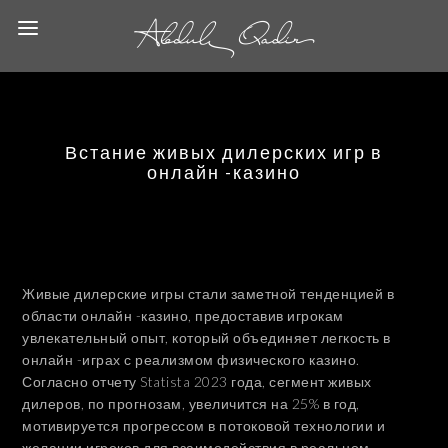
Встание живых дилерских игр в
онлайн -казино
Живые дилерские игры стали заметной тенденцией в
области онлайн -казино, предоставив игрокам
увлекательный опыт, который объединяет легкость в
онлайн -играх с реализмом физического казино.
Согласно отчету Statista 2023 года, сегмент живых
дилеров, по прогнозам, увеличится на 25% в год,
мотивируется прогрессом в потоковой технологии и
желании игроков для взаимодействия в реальном