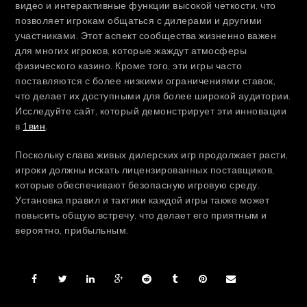
видео и интерактивные функции высокой четкости, что
позволяет игрокам общаться с дилерами и другими
участниками. Этот аспект сообщества жизненно важен
для многих игроков, которые жаждут атмосферы
физического казино. Кроме того, эти игры часто
поставляются с более низкими ограничениями ставок,
что делает их доступными для более широкой аудитории.
Исследуйте сайт, который демонстрирует эти инновации
в
1вин
.
Поскольку слава живых дилерских игр продолжает расти,
игроки должны искать лицензированных поставщиков,
которые обеспечивают безопасную игровую среду.
Установка правил и тактики каждой игры также может
повысить общую встречу, что делает его приятным и
вероятно, прибыльным.