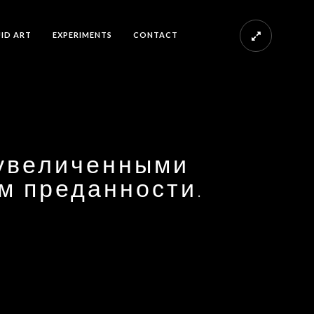
UID ART
EXPERIMENTS
CONTACT
 увеличенными
м преданности.