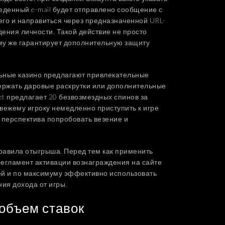
веденный e-mail будет отправлено сообщение с
его и направиться через предназначенной URL-
ения личности. Такой действие не просто
ому же гарантирует дополнительную защиту
льные казино предлагают привлекательные
ержать даровые раскрутки или дополнительные
Bet предлагает 20 безвозмездных спинов за
свежему игроку немедленно приступить к игре
 перспектива попробовать везение и
правила отыгрыша. Перед тем как применить
регламент активации вознаграждения на сайте
тей и по максимуму эффективно использовать
ия дохода от игры.
 объем ставок