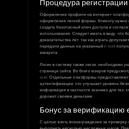
Процедура регистрации
Оформление профиля на интернет-платформ
оформления легкой формы. Клиенту нужно 
создать безопасный ключ доступа и согласи
использования. Следует иметь в виду, что 
доказательства лет, так как играть допуск
передачи данных на указанный e-mail полу
аккаунта.
Логин в систему также легок: необходимо ук
странице сайта. Во благо юзеров предусмо
mail. Отдельные платформы предоставляют 
аутентификации, что улучшает уровень бе
информация в частности значимо для тех, к
дорожит своими деньгами.
Бонус за верификацию e
С целью взять вознаграждение за проверку 
выполнить несколько несложных шагов. Преж