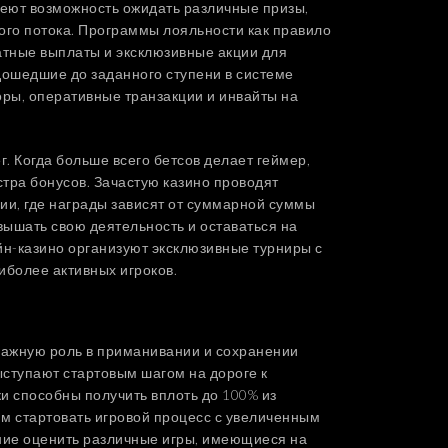
меют возможность ожидать различные призы,
ого потока. Программы лояльности как правило
атные выплаты и эксклюзивные акции для
дошедшие до заданного ступени в системе
оры, оперативные транзакции и инвайты на
 Когда больше всего бетсов делает геймер,
стра бонусов. Зачастую казино проводят
и, где награды зависят от суммарной суммы
вышать свою деятельность и оставаться на
йн-казино организуют эксклюзивные турниры с
более активных игроков.
 важную роль в приманивании и сохранении
ыступают стартовым шагом на дороге к
и способны получить вплоть до 100% из
им стартовать игровой процесс с увеличенным
ние оценить различные игры, имеющиеся на