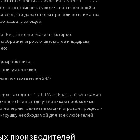
х в особенности отличается “Cyberpunk 2077:
тельных отзывов за увеличение вселенной и
кивают, что девелоперы приняли во внимание
лее захватывающей.
n Bet, интернет-казино, которое
знообразию игровых автоматов и щедрым
ино:
 разработчиков.
 для участников.
ние пользователей 24/7.
дов находится “Total War: Pharaoh”. Эта самая
аринного Египта, где участникам необходимо
ую империю. Захватывающий игровой процесс и
 игрушку необходимой для всех любителей
ых производителей