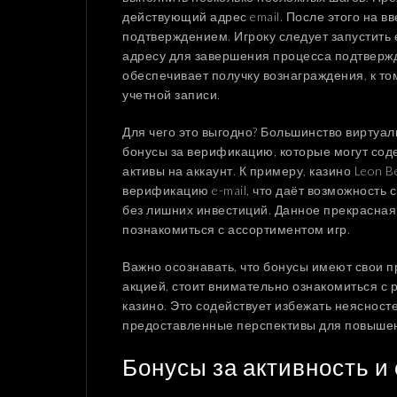
действующий адрес email. После этого на в
подтверждением. Игроку следует запустить 
адресу для завершения процесса подтвержд
обеспечивает получку вознаграждения, к т
учетной записи.
Для чего это выгодно? Большинство виртуа
бонусы за верификацию, которые могут сод
активы на аккаунт. К примеру, казино Leon 
верификацию e-mail, что даёт возможность 
без лишних инвестиций. Данное прекрасная
познакомиться с ассортиментом игр.
Важно осознавать, что бонусы имеют свои 
акцией, стоит внимательно ознакомиться с 
казино. Это содействует избежать неяснос
предоставленные перспективы для повышен
Бонусы за активность и