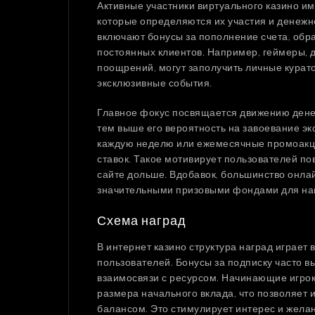
Активные участники виртуального казино и
которые определяются их участия и денежн
включают бонусы за пополнение счета, обр
постоянных клиентов. Например, геймеры, 
поощрений, могут заполучить личные курат
эксклюзивные события.
Главное фокус посвящается движению денег.
тем выше его вероятность на завоевание эк
каждую неделю или ежемесячные промоакци
ставок. Такое мотивирует пользователей по
сайте дольше. Вдобавок, большинство онла
значительными призовыми фондами для наи
Схема наград
В интернет казино структура наград играет
пользователей. Бонусы за подписку часто в
взаимосвязи с ресурсом. Начинающие игрок
размера начального вклада, что позволяет 
балансом. Это стимулирует интерес и жела