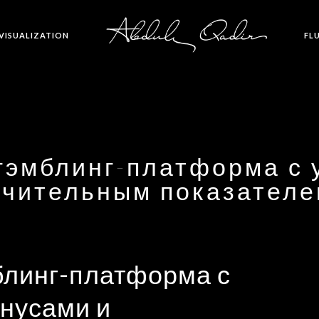
 VISUALIZATION
FL
гэмблинг-платформа с
ачительным показателе
блинг-платформа с
нусами и