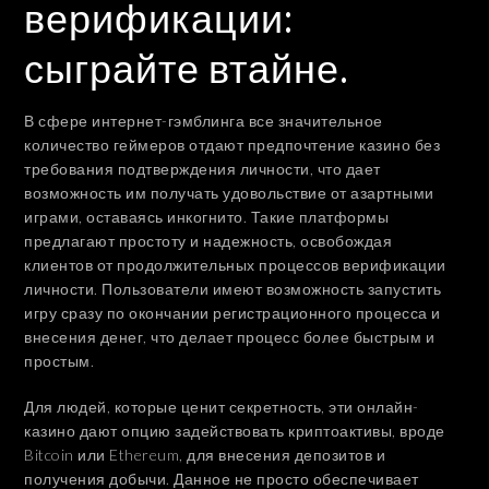
верификации:
сыграйте втайне.
В сфере интернет-гэмблинга все значительное
количество геймеров отдают предпочтение казино без
требования подтверждения личности, что дает
возможность им получать удовольствие от азартными
играми, оставаясь инкогнито. Такие платформы
предлагают простоту и надежность, освобождая
клиентов от продолжительных процессов верификации
личности. Пользователи имеют возможность запустить
игру сразу по окончании регистрационного процесса и
внесения денег, что делает процесс более быстрым и
простым.
Для людей, которые ценит секретность, эти онлайн-
казино дают опцию задействовать криптоактивы, вроде
Bitcoin или Ethereum, для внесения депозитов и
получения добычи. Данное не просто обеспечивает