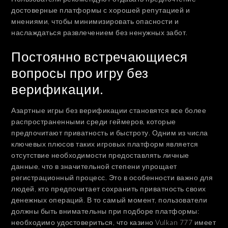
достоверные платформы с хорошей репутацией и
мнениями, чтобы минимизировать опасности и
наслаждаться развлечением без ненужных забот.
Постоянно встречающиеся
вопросы про игру без
верификации.
Азартные игры без верификации становятся все более
распространенными среди геймеров, которые
предпочитают приватность и быстроту. Одним из числа
ключевых плюсов таких игровых платформ является
отсутствие необходимости предоставлять личные
данные, что в значительной степени упрощает
регистрационный процесс. Это в особенности важно для
людей, кто предпочитает сохранить приватность своих
денежных операций. В то самый момент, пользователи
должны быть внимательны при подборе платформы:
необходимо удостовериться, что казино Vulkan 777 имеет