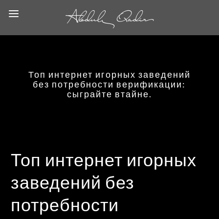
Топ интернет игорных заведений
без потребности верификации:
сыграйте втайне.
Топ интернет игорных
заведений без
потребности