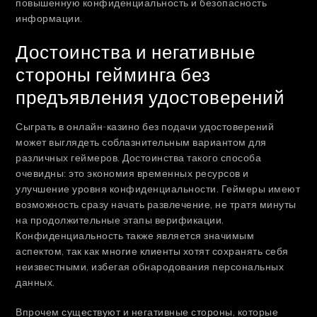
повышенную конфиденциальность и безопасность
информации.
Достоинства и негативные
стороны гейминга без
предъявления удостоверений
Сыграть в онлайн-казино без подачи удостоверений
может выглядеть соблазнительным вариантом для
различных геймеров. Достоинства такого способа
очевидны: это экономия временных ресурсов и
улучшение уровня конфиденциальности. Геймеры имеют
возможность сразу начать развлечение, не тратя минуты
на продолжительные этапы верификации.
Конфиденциальность также является значимым
аспектом, так как многие клиенты хотят сохранять себя
неизвестными, избегая обнародования персональных
данных.
Впрочем существуют и негативные стороны, которые