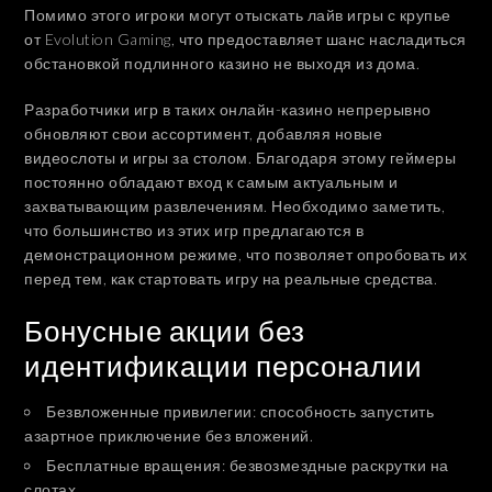
Помимо этого игроки могут отыскать лайв игры с крупье
от Evolution Gaming, что предоставляет шанс насладиться
обстановкой подлинного казино не выходя из дома.
Разработчики игр в таких онлайн-казино непрерывно
обновляют свои ассортимент, добавляя новые
видеослоты и игры за столом. Благодаря этому геймеры
постоянно обладают вход к самым актуальным и
захватывающим развлечениям. Необходимо заметить,
что большинство из этих игр предлагаются в
демонстрационном режиме, что позволяет опробовать их
перед тем, как стартовать игру на реальные средства.
Бонусные акции без
идентификации персоналии
Безвложенные привилегии: способность запустить
азартное приключение без вложений.
Бесплатные вращения: безвозмездные раскрутки на
слотах.