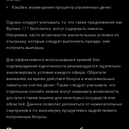
Кэшбек: возмещение процента утраченных денег.
Однако следует учитывать, то, что такие предложения как
Вулкан 777 бесплатно, могут содержать лимиты.
Например, часто встречаются значительные условия по
отыгрышу, которые следует выполнить прежде, чем
получить выигрыш.
Для эффективного использования премий без
подтверждения идентичности рекомендуется тщательно
анализировать условия каждого офера. Обратите
внимание на время действия бонуса и максимальные
лимиты на снятие денег. Также следует учитывать, что
отдельные онлайн-казино могут закрывать возможность
доступа к таким акциям для некоторых государств или
областей. Данное позволит уклониться от нежелательных
сюрпризов и по максимуму продуктивно задействовать
полученные бонусы.