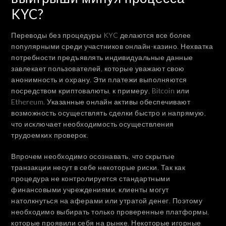
KYC?
Переводы без процедуры KYC делаются все более
популярными среди участников онлайн-казино. Нехватка
потребности предъявлять индивидуальные данные
завлекает пользователей, которые уважают свою
анонимность и охрану. Эти платежи выполняются
посредством криптовалюты, к примеру, Bitcoin или
Ethereum. Указанные онлайн активы обеспечивают
возможность осуществлять сделки быстро и напрямую,
что исключает необходимость осуществления
трудоемких проверок.
Впрочем необходимо осознавать, что скрытые
транзакции несут в себе некоторые риски. Так как
процедура не контролируется стандартными
финансовыми учреждениями, клиенты могут
натолкнуться на аферами или утратой денег. Поэтому
необходимо выбирать только проверенные платформы,
которые проявили себя на рынке. Некоторые игорные