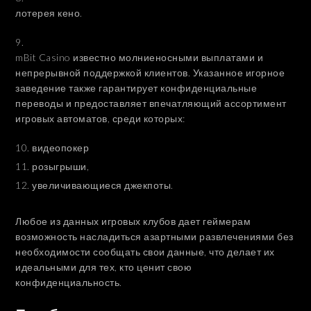
лотерея кено.
mBit Casino известно молниеносными выплатами и
непрерывной поддержкой клиентов. Указанное игорное
заведение также гарантирует конфиденциальные
переводы и предоставляет впечатляющий ассортимент
игровых автоматов, среди которых:
видеопокер
розыгрыши,
увеличивающиеся джекпоты.
Любое из данных игровых клубов дает геймерам
возможность насладиться азартными развлечениями без
необходимости сообщать свои данные, что делает их
идеальными для тех, кто ценит свою
конфиденциальность.