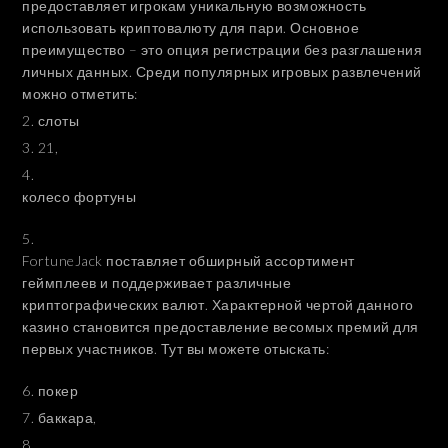
предоставляет игрокам уникальную возможность
использовать криптовалюту для пари. Основное
преимущество – это опция регистрации без разглашения
личных данных. Среди популярных игровых развлечений
можно отметить:
слоты
21,
колесо фортуны
FortuneJack поставляет обширный ассортимент
геймплеев и поддерживает различные
криптографических валют. Характерной чертой данного
казино становится предоставление весомых премий для
первых участников. Тут вы можете отыскать:
покер
баккара,