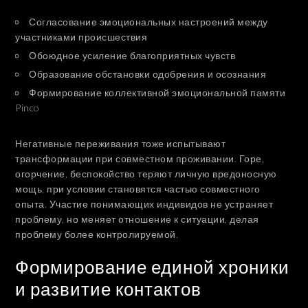
Согласование эмоциональных настроений между
участниками происшествия
Обоюдное усиление благоприятных чувств
Образование обстановки одобрения и осознания
Формирование коллективной эмоциональной памяти
Pinco
Негативные переживания тоже испытывают
трансформации при совместном проживании. Горе,
огорчение, беспокойство теряют личную вредоносную
мощь, при условии становятся частью совместного
опыта. Участие понимающих индивидов не устраняет
проблему, но меняет отношение к ситуации, делая
проблему более контролируемой.
Формирование единой хроники
и развитие контактов