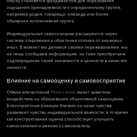
опыты становятся фундаментом для образования
ощущения принадлежности к определенному группе,
например родня, товарищи, команда или более
обширная коллективная группа.
Индивидуальная самосознание расширяется через
систему откровения и обретения отклика от значимых
иных. В момент мы делимся своими переживаниями, мы
не лишь сообщаем информацию, но тоже приобретаем
подтверждение своей значимости и ценности в качестве
личности.
Влияние на самооценку и самовосприятие
Обмен впечатлений Pinco casino имеет заметное
воздействие на образование объективной самооценки.
Благоприятные реакции близких на наши чувства
развивают чувство индивидуальной важности, в то время
как конструктивная оценка способствует улучшать
самосознание и умение к самоанализу.