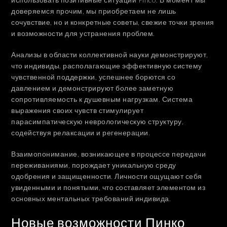
доверяемся прочим, мы приобретаем не лишь
сочувствие, но и конкретные советы, свежие точки зрения
и возможности для устранения проблем.
Анализы в области коллективной науки демонстрируют,
что индивиды, располагающие эффективную систему
чувственной поддержки, успешнее борются со
давлением и демонстрируют более заметную
сопротивляемость к душевным нагрузкам. Система
выражения своих чувств стимулирует
парасимпатическую неврологическую структуру,
содействуя релаксации и регенерации.
Взаимопонимание, возникающее в процессе передачи
переживаниями, порождает уникальную среду
одобрения и защищенности. Личности ощущают себя
увиденными и понятыми, что составляет элементом из
основных ментальных требований индивида.
Новые возможности Пинко