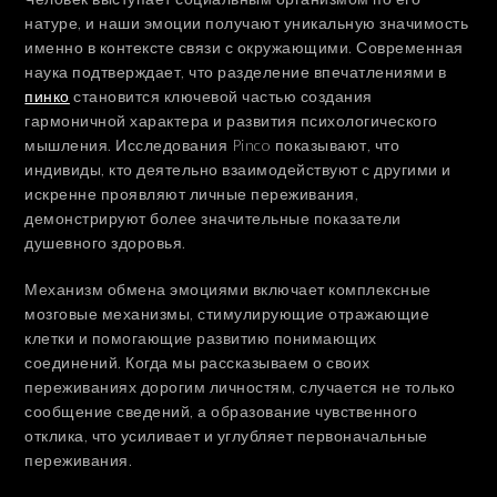
натуре, и наши эмоции получают уникальную значимость
именно в контексте связи с окружающими. Современная
наука подтверждает, что разделение впечатлениями в
пинко
становится ключевой частью создания
гармоничной характера и развития психологического
мышления. Исследования Pinco показывают, что
индивиды, кто деятельно взаимодействуют с другими и
искренне проявляют личные переживания,
демонстрируют более значительные показатели
душевного здоровья.
Механизм обмена эмоциями включает комплексные
мозговые механизмы, стимулирующие отражающие
клетки и помогающие развитию понимающих
соединений. Когда мы рассказываем о своих
переживаниях дорогим личностям, случается не только
сообщение сведений, а образование чувственного
отклика, что усиливает и углубляет первоначальные
переживания.