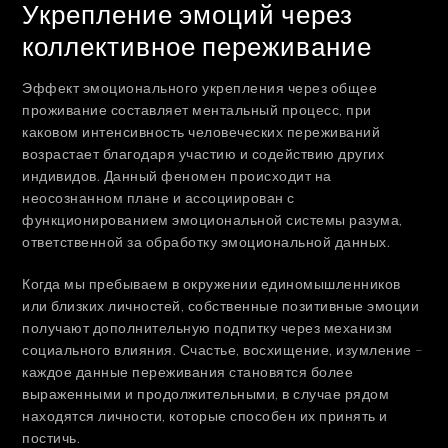
Укрепление эмоций через
коллективное переживание
Эффект эмоционального укрепления через общее
проживание составляет ментальный процесс, при
каковом интенсивность человеческих переживаний
возрастает благодаря участию и содействию других
индивидов. Данный феномен происходит на
неосознанном плане и ассоциирован с
функционированием эмоциональной системы разума,
ответственной за обработку эмоциональной данных.
Когда мы пребываем в окружении единомышленников
или близких личностей, собственные позитивные эмоции
получают дополнительную подпитку через механизм
социального влияния. Счастье, восхищение, изумление –
каждое данные переживания становятся более
выраженными и продолжительными, в случае рядом
находятся личности, которые способен их принять и
постичь.