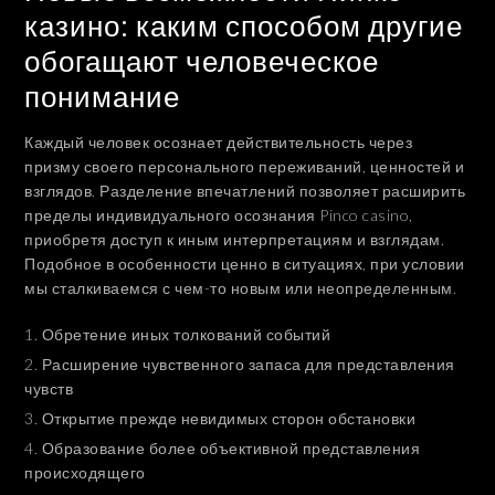
казино: каким способом другие
обогащают человеческое
понимание
Каждый человек осознает действительность через
призму своего персонального переживаний, ценностей и
взглядов. Разделение впечатлений позволяет расширить
пределы индивидуального осознания Pinco casino,
приобретя доступ к иным интерпретациям и взглядам.
Подобное в особенности ценно в ситуациях, при условии
мы сталкиваемся с чем-то новым или неопределенным.
Обретение иных толкований событий
Расширение чувственного запаса для представления
чувств
Открытие прежде невидимых сторон обстановки
Образование более объективной представления
происходящего