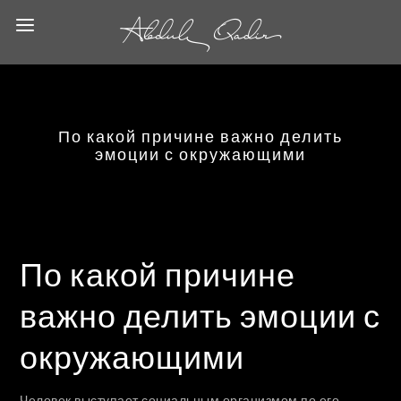
По какой причине важно делить
эмоции с окружающими
По какой причине
важно делить эмоции с
окружающими
Человек выступает социальным организмом по его