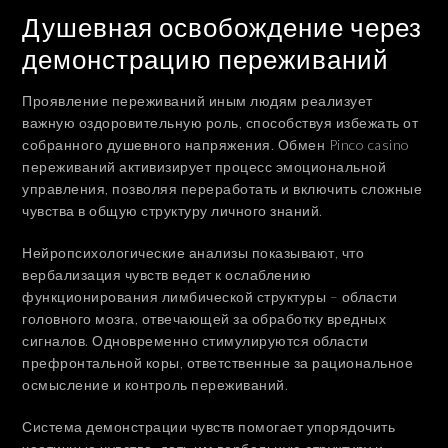
Душевная освобождение через
демонстрацию переживаний
Проявление переживаний иным людям реализует
важную оздоровительную роль, способствуя избежать от
собранного душевного напряжения. Обмен Pinco casino
переживаний активизирует процесс эмоциональной
управления, позволяя переработать и включить сложные
чувства в общую структуру личного знаний.
Нейропсихологические анализы показывают, что
вербализация чувств ведет к ослаблению
функционирования лимбической структуры – области
головного мозга, отвечающей за обработку вредных
сигналов. Одновременно стимулируются области
префронтальной коры, ответственные за рациональное
осмысление и контроль переживаний.
Система демонстрации чувств помогает упорядочить