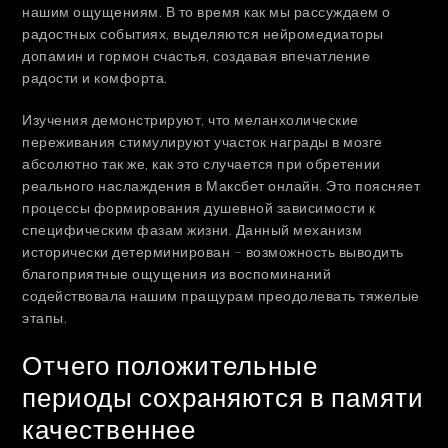
нашим ощущениям. В то время как мы рассуждаем о
радостных событиях, выделяются нейромедиаторы
допамин и гормон счастья, создавая впечатление
радости и комфорта.
Изучения демонстрируют, что меланхолические
переживания стимулируют участок награды в мозге
абсолютно так же, как это случается при обретении
реального наслаждения в Максбет онлайн. Это поясняет
процессы формирования душевной зависимости к
специфическим фазам жизни. Данный механизм
исторически детерминирован – возможность выводить
благоприятные ощущения из воспоминаний
содействовала нашим пращурам преодолевать тяжелые
этапы.
Отчего положительные
периоды сохраняются в памяти
качественнее