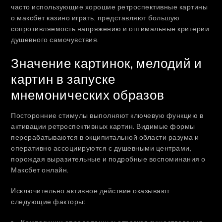
часто использующие хорошие ретроспективные картины
о максбет казино играть, представляют большую
сопротивляемость напряжению и оптимальные критерии
душевного самочувствия.
Значение картинок, мелодий и
картин в запуске
мнемонических образов
Посторонние стимулы выполняют ключевую функцию в
активации ретроспективных картин. Видимые формы
перерабатываются в окципитальной области разума и
оперативно ассоциируются с душевными центрами,
порождая выразительные и подробные воспоминания о
Максбет онлайн.
Исключительно активное действие оказывают
следующие факторы: