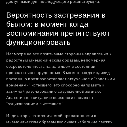
доступными для последующего реконструкции.
Вероятность застревания в
былом: в момент когда
воспоминания препятствуют
функционировать
Несмотря на все позитивные стороны направления к
радостным мнемоническим образам, непомерная
сосредоточенность на истекшем в состоянии
превратиться в трудностью. В момент когда индивид
постоянно противопоставляет актуальное с “золотыми
временами” истекшего, это способно направить к
затяжной разочарованию современной жизнью.
Аналогичное ситуацию психологи называют
“зацикливанием в истекшем”.
Индикаторы патологической привязанности к
мнемоническим образам включают избегание свежих