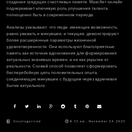
создания грядущих счастливых памяти. Максбет онлайн
подчеркивает ключевую роль улучшения таланта
полноценно быть в современном периоде.
Анализы указывают, что люди, имеющие возможность
равно уважать и минувшее, и текущее, демонстрируют
более расширенные параметры жизненной
удовлетворенности. Они используют благоприятные
память как источник вдохновения для формирования
актуальных значимых времен, а не как укрытие от
реальности. Схожий способ позволяет сформировать
бесперебойную цепь положительных опыта,
соединяющую минувшее с будущим через вдумчивое
бытие актуального.
Uncategorized
8:15 am , November 24, 2025