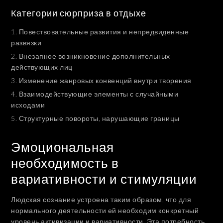
Категории сюрприза в отдыхе
Повествовательные развития и непредвиденные
развязки
Внезапное возникновение дополнительных
действующих лиц
Изменение жанровых конвенций внутри творения
Взаимодействующие элементы с случайными
исходами
Структурные повороты, нарушающие границы
Эмоциональная
необходимость в
вариативности и стимуляции
Людская сознание устроена таким образом, что для
нормального деятельности ей необходим конкретный
уровень активизации и вариативности. Эта потребность