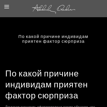
По какой причине индивидам
приятен фактор сюрприза
По какой причине
индивидам приятен
фактор сюрприза
Людская сущность сформирована таким образом, что