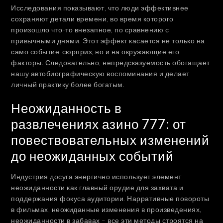
Исследования показывают, что люди эффективнее
сохраняют детали времени, во время которого
произошло что-то внезапное, по сравнению с
привычными днями. Этот эффект касается не только на
само событие-сюрприз, но и на окружающие его
факторы. Следовательно, непредсказуемость обогащает
нашу автобиографическую воспоминания и делает
личный практику более богатым.
Неожиданность в
развлечениях азино 777: от
повествовательных изменений
до неожиданных событий
Индустрия досуга энергично использует элемент
неожиданности как главный орудие для захвата и
поддержания фокуса аудитории. Нарративные повороты
в фильмах, неожиданные изменения в произведениях,
неожиданности в забавах – все эти методы строятся на