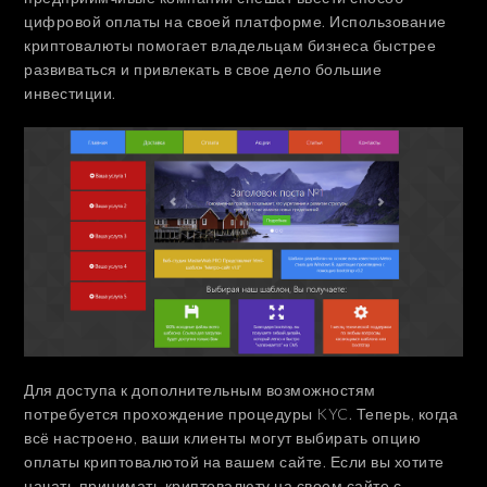
цифровой оплаты на своей платформе. Использование
криптовалюты помогает владельцам бизнеса быстрее
развиваться и привлекать в свое дело большие
инвестиции.
Для доступа к дополнительным возможностям
потребуется прохождение процедуры KYC. Теперь, когда
всё настроено, ваши клиенты могут выбирать опцию
оплаты криптовалютой на вашем сайте. Если вы хотите
начать принимать криптовалюту на своем сайте с