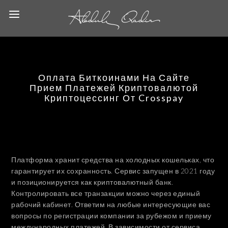
Оплата Биткоинами На Сайте
Прием Платежей Криптовалютой
Криптоцессинг От Crosspay
Платформа хранит средства на холодных кошельках, что
гарантирует их сохранность. Сервис запущен в 2021 году
и позиционируется как криптовалютный банк.
Контролировать все транзакции можно через единый
рабочий кабинет. Ответим на любые интересующие вас
вопросы по регистрации компании за рубежом и приему
международных платежей. В зависимости от сервиса