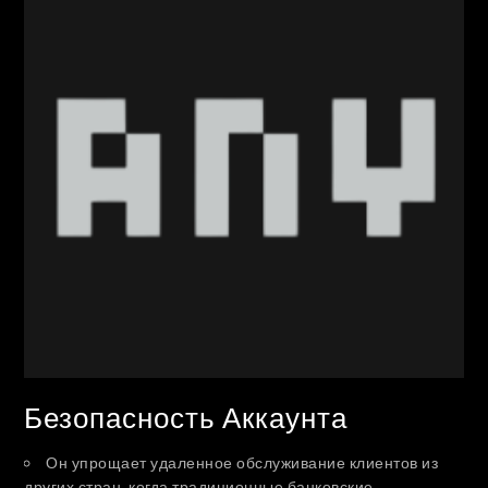
Безопасность Аккаунта
Он упрощает удаленное обслуживание клиентов из
других стран, когда традиционные банковские