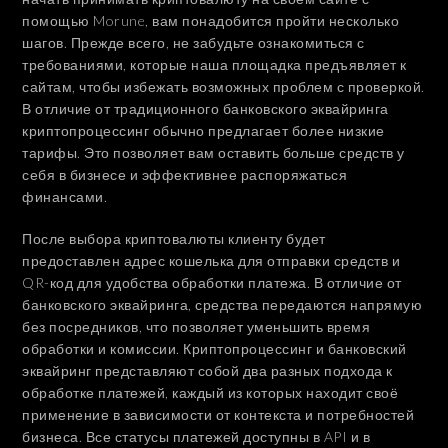
помощью Morune, вам понадобится пройти несколько
шагов. Прежде всего, не забудьте ознакомиться с
требованиями, которые наша площадка предъявляет к
сайтам, чтобы избежать возможных проблем с проверкой.
В отличие от традиционного банковского эквайринга
криптопроцессинг обычно предлагает более низкие
тарифы. Это позволяет вам оставить больше средств у
себя в бизнесе и эффективнее распоряжаться
финансами.
После выбора криптовалюты клиенту будет
предоставлен адрес кошелька для отправки средств и
QR-код для удобства обработки платежа. В отличие от
банковского эквайринга, средства передаются напрямую
без посредников, что позволяет уменьшить время
обработки и комиссии. Криптопроцессинг и банковский
эквайринг представляют собой два разных подхода к
обработке платежей, каждый из которых находит своё
применение в зависимости от контекста и потребностей
бизнеса. Все статусы платежей доступны в API и в