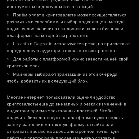
инструменты недоступны из-за санкций.
Приём оплат в криптовалюте может осуществляться
различными способами, и выбор подходящего метода
подключения зависит от специфики вашего бизнеса и
платформы, на которой вы работаете.
Litecoin и Dogecoin используются реже, но привлекают
определенную аудиторию фанатов этих проектов.
Для работы с платформой нужно завести на ней свой
криптокошелек.
Майнеры выбирают транзакции из этой очереди,
чтобы добавить их в следующий блок.
Многие интернет-пользователи оценили удобство
криптовалюты еще до внезапных и резких изменений в
индустрии приема электронных платежей. Чтобы
получить бизнес-аккаунт на платформе нужно подать
заявку, заполнив контактную форму на сайте или
отправить письмо на адрес электронной почты. Для
работы с платформой продавцам нужно создать и