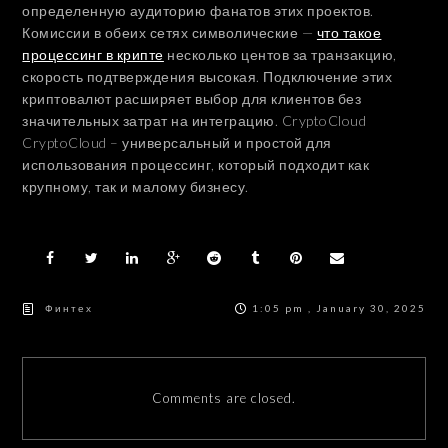
определенную аудиторию фанатов этих проектов.
Комиссии в обеих сетях символические —
что такое
процессинг в крипте
несколько центов за транзакцию,
скорость подтверждения высокая. Подключение этих
криптовалют расширяет выбор для клиентов без
значительных затрат на интеграцию. CryptoCloud
CryptoCloud – универсальный и простой для
использования процессинг, который подходит как
крупному, так и малому бизнесу.
Финтех
1:05 pm , January 30, 2025
Comments are closed.