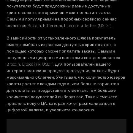
покупателю будут предложены разные доступные
криптовалюты, которыми он может оплатить заказ.
Самыми популярными на подобных сервисах сейчас
являются Bitcoin, Ethereum, Litecoin и Tether (USDT).
В зависимости от установленного шлюза покупатель
сможет выбрать из разных доступных криптовалют, с
помощью которых сможет оплатить заказы. Самыми
популярными цифровыми валютами сегодня является
Bitcoin, Litecoin и USDT. Для пользователей вашего
интернет-магазина процесс проведения оплаты будет
максимально облегчен. Учитывая, что количество юзеров
крипты растет с каждым годом, чем больше вариантов
для оплаты вы предоставите клиентам, тем большее
количество покупателей выберут вас. Так вы сможете
привлечь новую ЦА, которая хочет расплачиваться в
цифровой валюте, и увеличите конверсию.