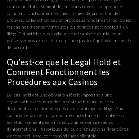
contre un établissement de jeu, nous devons comprendre
comment fonctionnent les mécanismes de protection des
preuves. Le legal hold est un processus fondamental qui oblige
les casinos à conserver toutes les données pertinentes à un
litige. Cet article vous explique ce mécanisme crucial pour
préserver vos droits et obtenir une justice équitable en cas de
désaccord.
Qu’est-ce que le Legal Hold et
Comment Fonctionnent les
Procédures aux Casinos
Le legal hold est une obligation légale imposant à une
organisation de suspendre la destruction ordinaire de
documents et de données dès qu’elle anticipe un litige. Aux
casinos, ce processus prend une importance particulière car
les établissements gèrent des volumes considérables
d’informations : historiques de jeux, transactions financières,
vidéosurveillance, correspondances clientèle.