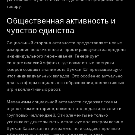
товару.
Общественная активность и
чувство единства
Социальный сторона активности предоставляет новые
измерения вовлеченности, простирающиеся за пределы
индивидуального переживания. Генерирует
синергетический эффект, где совместные поступки
юзеров создают значимость Вулкан КЗ, превышающую
итог индивидуальных вкладов. Это особенно актуально
для платформ социального образования, коллективных
игр и коллективных работ.
Механизмы социальной активности содержат схемы
оценок, комментариев, совместного редактирования и
групповых челленджей. Эти элементы не только
усиливают длительность, используемое юзером казино
Вулкан Казахстан в программе, но и создают прочные
общественные связи, которые превращаются