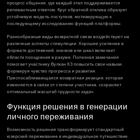
процесс общения, где каждый этап поддерживается
релевантным ответом. Круг обратной отклика образует
устойчивую модель поступков, мотивирующую к
последующему исследованию функций платформы.
Разнообразные виды возвратной связи воздействуют на
различные аспекты стимуляции. Хорошее усиление в
формате достижений, значков или шкал включает
области поощрения в разуме. Полезная замечания
помогает участнику Вулкан КЗ повысить свои навыки,
формируя чувство прогресса и развития.
Приспосабливающаяся возвратная реакция, которая
изменяется в связи от степени участника, сохраняет
оптимальный масштаб трудности задач.
Функция решения в генерации
личного переживания
Возможность решения трансформирует стандартный
юзерский переживание в индивидуальное путешествие.