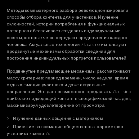
Методы компьютерного разбора революционизировали
способы отбора контента для участников. Изучение
склонностей, истории потребления и функциональных
паттернов обеспечивает создавать индивидуальные
советы, которые четко передают предпочтения каждого
человека. Актуальные технологии 7k casino используют
продвинутые механизмы обработки сведений для
построения индивидуальных портретов пользователей.
Продвинутые предлагающие механизмы рассматривают
массу критериев: период времени, число недели, время
отдыха, эмоции участника и даже актуальные
направления. Это дает возможность предлагать 7k casino
наиболее подходящий контент в специфический час дня,
максимизируя удовлетворение от просмотра.
Изучение данных общения с материалом
Принятие во внимание общественных параметров
участника казино 7к