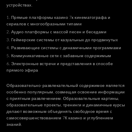
устройствах.
Прямые платформы казино 7к кинематографа и
сериалов с многообразными типами
Аудио платформы с массой песен и беседами
Геймерские системы от казуальных до продвинутых
Развивающие системы с динамичными программами
Коммуникативные сети с забавным содержимым
Электронные встречи и представления в способе
прямого эфира
Образовательно-развлекательный содержимое является
особенно популярным, совмещая освоение информации
с приятным развлечением. Образовательные картины,
образовательные проекты, тренинги и динамичные курсы
делают возможным объединять свободное время с
самосовершенствованием 7К казино и углублением
знаний.