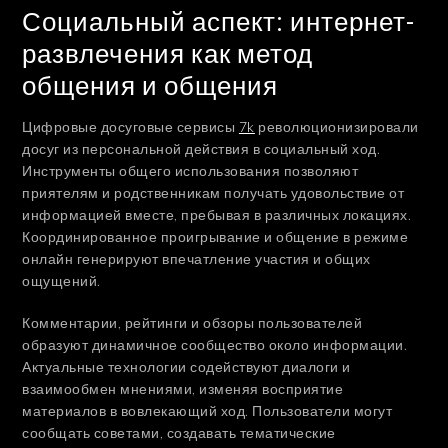
Социальный аспект: интернет-
развлечения как метод
общения и общения
Цифровые досуговые сервисы
7k
революционизировали
досуг из персональной действия в социальный ход.
Инструменты общего использования позволяют
приятелям и родственникам получать удовольствие от
информацией вместе, пребывая в различных локациях.
Координированное проигрывание и общение в режиме
онлайн генерируют впечатление участия и общих
ощущений.
Комментарии, рейтинги и обзоры пользователей
образуют динамичное сообщество около информации.
Актуальные технологии содействуют диалоги и
взаимообмен мнениями, изменяя восприятие
материалов в вовлекающий ход. Пользователи могут
сообщать советами, создавать тематические