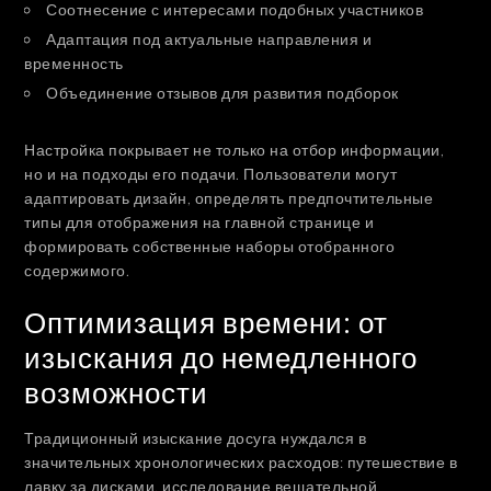
Соотнесение с интересами подобных участников
Адаптация под актуальные направления и
временность
Объединение отзывов для развития подборок
Настройка покрывает не только на отбор информации,
но и на подходы его подачи. Пользователи могут
адаптировать дизайн, определять предпочтительные
типы для отображения на главной странице и
формировать собственные наборы отобранного
содержимого.
Оптимизация времени: от
изыскания до немедленного
возможности
Традиционный изыскание досуга нуждался в
значительных хронологических расходов: путешествие в
лавку за дисками, исследование вещательной