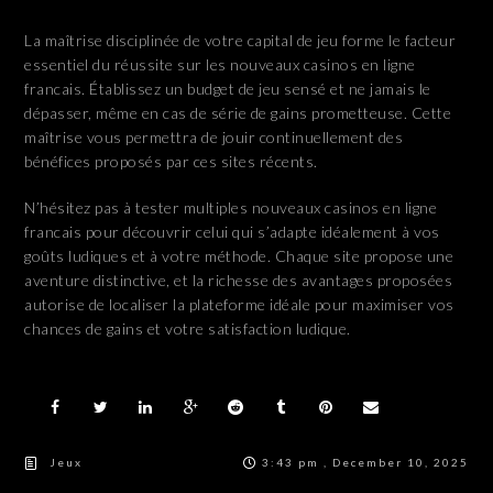
La maîtrise disciplinée de votre capital de jeu forme le facteur
essentiel du réussite sur les nouveaux casinos en ligne
francais. Établissez un budget de jeu sensé et ne jamais le
dépasser, même en cas de série de gains prometteuse. Cette
maîtrise vous permettra de jouir continuellement des
bénéfices proposés par ces sites récents.
N’hésitez pas à tester multiples nouveaux casinos en ligne
francais pour découvrir celui qui s’adapte idéalement à vos
goûts ludiques et à votre méthode. Chaque site propose une
aventure distinctive, et la richesse des avantages proposées
autorise de localiser la plateforme idéale pour maximiser vos
chances de gains et votre satisfaction ludique.
Jeux
3:43 pm , December 10, 2025