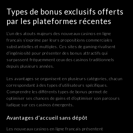
Types de bonus exclusifs offerts
par les plateformes récentes
L’un des atouts majeurs des nouveaux casinos en ligne
francais s’exprime par leurs propositions commerciales
substantielles et multiples. Ces sites de gaming rivalisent
d’ingéniosité pour présenter des bonus attractifs qui
surpassent fréquemment ceux des casinos traditionnels
depuis plusieurs années.
Les avantages se organisent en plusieurs catégories, chacun
correspondant à des types d’utilisateurs spécifiques.
Comprendre les différents types de bonus permet de
optimiser ses chances de gains et d’optimiser son parcours
ludique sur ces casinos émergents.
Avantages d’accueil sans dépôt
Les nouveaux casinos en ligne francais présentent