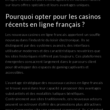
sur leurs offres spéciales et leurs avantages uniques.
Pourquoi opter pour les casinos
récents en ligne français ?
Les nouveaux casinos en ligne francais apportent un souffle
nouveau dans l’industrie du loisir électronique. Ils se
distinguent par des systèmes avancés, des interfaces
utilisateur modernes et des caractéristiques novatrices que
les sites historiques n’offrent pas toujours. Ces plateformes
émergentes consacrent largement dans le parcours client
pour développer des espaces de gaming captivants et
accessibles.
L’avantage stratégique des nouveaux casinos en ligne francais
se trouve aussi dans leur capacité à proposer des avantages
substantiels et des modalités ludiques bénéfiques.
Contrairement aux sites traditionnels, ces nouveaux acteurs
peuvent se octroyer d’offrir des promotions plus attractives
pour s’approprier vite une segment commercial. Ils s’adaptent