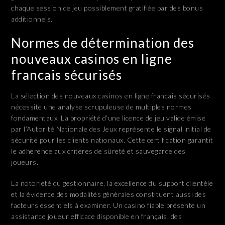
chaque session de jeu possiblement gratifiée par des bonus
additionnels.
Normes de détermination des
nouveaux casinos en ligne
francais sécurisés
La sélection des nouveaux casinos en ligne francais sécurisés
nécessite une analyse scrupuleuse de multiples normes
fondamentaux. La propriété d’une licence de jeu valide émise
par l’Autorité Nationale des Jeux représente le signal initial de
sécurité pour les clients nationaux. Cette certification garantit
le adhérence aux critères de sûreté et sauvegarde des
joueurs.
La notoriété du gestionnaire, la excellence du support clientèle
et la évidence des modalités générales constituent aussi des
facteurs essentiels à examiner. Un casino fiable présente un
assistance joueur efficace disponible en français, des