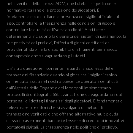
nella verifica della licenza ADM, che tutela il rispetto delle
normative italiane e la protezione dei giocatori. È
fondamentale controllare la presenza del sigillo ufficiale sul
sito, controllare la trasparenza nelle condizioni di gioco e
controllare la qualità dell’servizio clienti. Altri fattori
determinanti includono la diversità dei sistemi di pagamento, la
tempestività dei prelievi, l’offerta di giochi certificati da
provider affidabili e la disponibilità di strumenti per il gioco
consapevole che salvaguardano gli utenti.
Un’altra questione ricorrente riguarda la sicurezza delle
transazioni finanziarie quando si gioca tra i migliori casino
online autorizzati nel nostro paese. Le operatori certificati
dall’Agenzia delle Dogane e dei Monopoli implementano
protocolli di crittografia SSL avanzati che salvaguardano i dati
personali e i dettagli finanziari degli giocatori. È fondamentale
selezionare operatori che si avvalgano di metodi di
transazione verificati e che offrano alternative multiple, dai
classici trasferimenti bancari e tessere di credito ai innovativi
portafogli digitali. La trasparenza nelle politiche di prelievo,