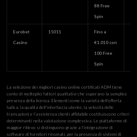
88 Free
gio
Spin
esc
Eurobet
15011
Fino a
Più
Casino
€1.010 con
2.
100 Free
tito
Spin
var
La selezione dei migliori casino online certificati ADM tiene
conto di molteplici fattori qualitativi che superano la semplice
presenza della licenza. Elementi come la varietà dell’offerta
ludica, la qualità dell’interfaccia utente, la velocità delle
transazioni e l’assistenza clienti affidabile costituiscono criteri
determinanti nella valutazione complessiva. Le piattaforme di
maggior rilievo si distinguono grazie a l’integrazione di
software di fornitori rinomati, per la presenza di sistemi di