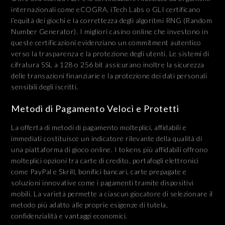
internazionali come eCOGRA, iTech Labs o GLI certificano
l’equità dei giochi e la correttezza degli algoritmi RNG (Random
Number Generator). I migliori casino online che investono in
queste certificazioni evidenziano un commitment autentico
verso la trasparenza e la protezione degli utenti. Le sistemi di
cifratura SSL a 128 o 256 bit assicurano inoltre la sicurezza
delle transazioni finanziarie e la protezione dei dati personali
sensibili degli iscritti.
Metodi di Pagamento Veloci e Protetti
La offerta di metodi di pagamento molteplici, affidabili e
immediati costituisce un indicatore rilevante della qualità di
una piattaforma di gioco online. I tokens più affidabili offrono
molteplici opzioni tra carte di credito, portafogli elettronici
come PayPal e Skrill, bonifici bancari, carte prepagate e
soluzioni innovative come i pagamenti tramite dispositivi
mobili. La varietà permette a ciascun giocatore di selezionare il
metodo più adatto alle proprie esigenze di tutela,
confidenzialità e vantaggi economici.