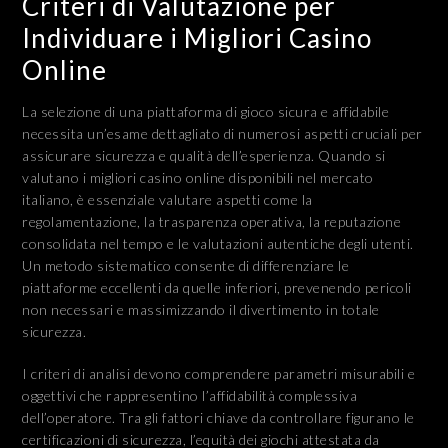
Criteri di Valutazione per
Individuare i Migliori Casino
Online
La selezione di una piattaforma di gioco sicura e affidabile
necessita un’esame dettagliato di numerosi aspetti cruciali per
assicurare sicurezza e qualità dell’esperienza. Quando si
valutano i migliori casino online disponibili nel mercato
italiano, è essenziale valutare aspetti come la
regolamentazione, la trasparenza operativa, la reputazione
consolidata nel tempo e le valutazioni autentiche degli utenti.
Un metodo sistematico consente di differenziare le
piattaforme eccellenti da quelle inferiori, prevenendo pericoli
non necessari e massimizzando il divertimento in totale
sicurezza.
I criteri di analisi devono comprendere parametri misurabili e
oggettivi che rappresentino l’affidabilità complessiva
dell’operatore. Tra gli fattori chiave da controllare figurano le
certificazioni di sicurezza, l’equità dei giochi attestata da