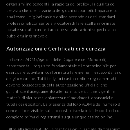
organismi indipendenti, la rapidità dei prelievi, la qualità del
servizio clienti e la varietà dei giochi disponibili. Imparare ad
analizzare i migliori casino online secondo questi standard
professionali consente ai giocatori di fare scelte informate
basate su dati concreti anziché su valutazioni superficiali o
pubblicità ingannevole.
Autorizzazioni e Certificati di Sicurezza
La licenza ADM (Agenzia delle Dogane e dei Monopoli)
rappresenta il requisito fondamentale e imprescindibile per
esercitare attività in conformità alla legge nel mercato italiano
del gioco online. Tutti i migliori casino online regolamentati
devono possedere questa autorizzazione ufficiale, che
garantisce il adeguamento alle normative italiane vigenti in
materia di sicurezza, chiarezza nei movimenti economici e
tutela dei giocatori. La presenza del logo ADM e del numero di
concessione visibile sul sito costituisce la iniziale controllo da
compiere prima di registrarsi su qualunque casino online.
Oltre alla licenza ADM, le certificazioni rilasciate da organismi