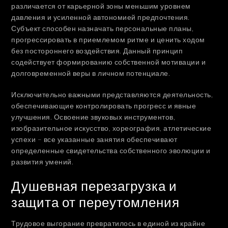
различается от карьерной зоны меньшим уровнем
давления и усиленной автономией предпочтения.
Субъект способен назначать персональные планы,
прогрессировать в приемлемом ритме и ценить ходом
без постороннего воздействия. Данный принцип
содействует формированию собственной мотивации и
долговременной веры в личном потенциале.
Исключительно важными представляются деятельность,
обеспечивающие контролировать прогресс и явные
улучшения. Освоение звуковых инструментов,
изобразительное искусство, хореография, атлетические
успехи – все указанные занятия обеспечивают
определенные свидетельства собственного эволюции и
развития умений.
Душевная перезагрузка и
защита от переутомления
Трудовое выгорание превратилось в единой из крайне