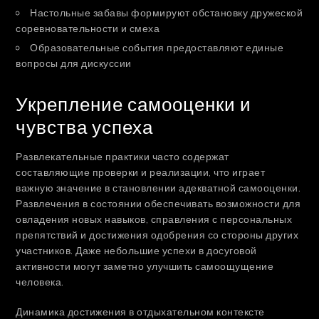
Настольные забавы формируют обстановку дружеской
соревновательности и смеха
Образовательные события предоставляют единые
вопросы для дискуссии
Укрепление самооценки и
чувства успеха
Развлекательные практики часто содержат
составляющие проверки и реализации, что играет
важную значение в становлении адекватной самооценки.
Развлечения в состоянии обеспечивать возможности для
овладения новых навыков, справления с персональных
препятствий и достижения одобрения со стороны других
участников. Даже небольшие успехи в досуговой
активности могут заметно улучшить самоощущение
человека.
Динамика достижения в отдыхательном контексте