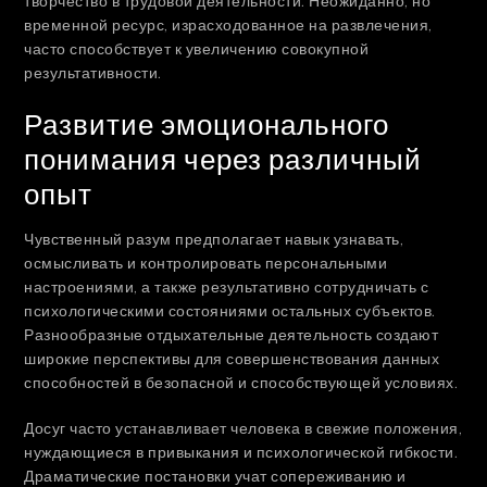
творчество в трудовой деятельности. Неожиданно, но
временной ресурс, израсходованное на развлечения,
часто способствует к увеличению совокупной
результативности.
Развитие эмоционального
понимания через различный
опыт
Чувственный разум предполагает навык узнавать,
осмысливать и контролировать персональными
настроениями, а также результативно сотрудничать с
психологическими состояниями остальных субъектов.
Разнообразные отдыхательные деятельность создают
широкие перспективы для совершенствования данных
способностей в безопасной и способствующей условиях.
Досуг часто устанавливает человека в свежие положения,
нуждающиеся в привыкания и психологической гибкости.
Драматические постановки учат сопереживанию и