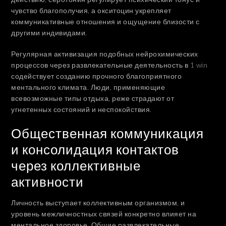
чувство благополучия, а окситоцин укрепляет
коммуникативные отношения и ощущение близости с
другими индивидами.
Регулярная активизация подобных нейрохимических
процессов через развлекательные деятельность в 1 win
содействует созданию прочного благоприятного
ментального климата. Люди, применяющие
всевозможные типы отдыха, реже страдают от
угнетенных состояний и неспокойствия.
Общественная коммуникация
и консолидация контактов
через коллективные
активности
Личность выступает коллективным организмом, и
уровень межличностных связей конкретно влияет на
ментальное здоровье. Общие развлекательные