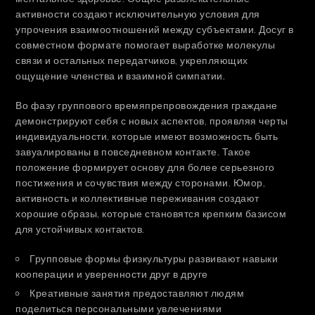
активности создают исключительную условия для
упрочения взаимоотношений между субъектами. Досуг в
совместном формате помогает выработке молекулы
связи и остальных передатчиков, укрепляющих
ощущение членства и взаимной симпатии.
Во фазу группового времяпрепровождения граждане
демонстрируют себя с новых аспектов, проявляя черты
индивидуальности, которые имеют возможность быть
завуалированы в повседневном контакте. Такое
положение формирует основу для более серьезного
постижения и сочувствия между сторонами. Юмор,
активность и коллективные переживания создают
хорошие образы, которые становятся крепким базисом
для устойчивых контактов.
Групповые формы физкультуры развивают навыки
кооперации и уверенности друг в друге
Креативные занятия предоставляют людям
поделиться персональными увлечениями