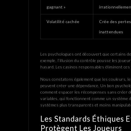
gagnant »
irrationnelleme
Volatilité cachée
Crée des perte
inattendues
Les psychologues ont découvert que certains desi
exemple, l’illusion du contrôle pousse les joueurs
hasard. Les casinos responsables éliminent ces
Nous constatons également que les couleurs, les
peuvent créer une dépendance. Un bon psychologu
comment espacer les récompenses sans créer de
variables, qui fonctionnent comme un système d
systèmes plus transparents et moins manipulat
Les Standards Éthiques E
Protègent Les Joueurs