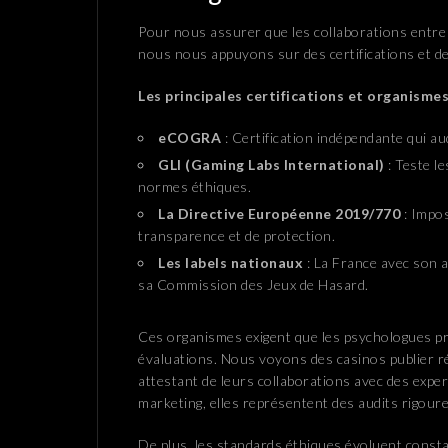
Pour nous assurer que les collaborations entre 
nous nous appuyons sur des certifications et d
Les principales certifications et organismes
eCOGRA
: Certification indépendante qui au
GLI (Gaming Labs International)
: Teste le
normes éthiques.
La Directive Européenne 2019/770
: Impos
transparence et de protection.
Les labels nationaux
: La France avec son a
sa Commission des Jeux de Hasard.
Ces organismes exigent que les psychologues pr
évaluations. Nous voyons des casinos publier ré
attestant de leurs collaborations avec des exper
marketing, elles représentent des audits rigour
De plus, les standards éthiques évoluent const