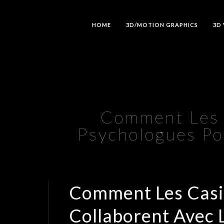
HOME
3D/MOTION GRAPHICS
3D
Comment Les 
Psychologues Po
Comment Les Casi
Collaborent Avec 