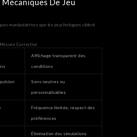
es Mécaniques De Jeu
ues manipulatrices que les psychologues ciblent
rMesure Corrective
e
Affichage transparent des
ins
conditions
pulsion
Sons neutres ou
personnalisables
u
Fréquence limitée, respect des
préférences
Élimination des simulations