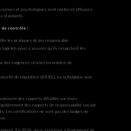
casinos et psychologues sont réelles et efficaces,
es standards.
 de contrôle :
dite les pratiques de jeu responsable.
s logiciels pour s’assurer qu’ils respectent les
e des exigences strictes en matière de
utorité de régulation (ARJEL), ou la Belgique avec
oduisent des rapports détaillés sur leurs
gulièrement des rapports de responsabilité sociale
ts. Les certifications ne sont pas des badges de
eux.
amment. En 2026, nous assistons à l’émergence de