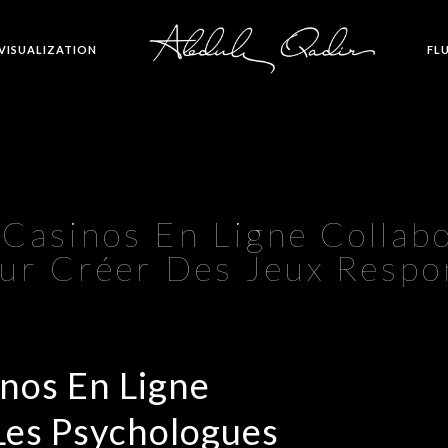
 VISUALIZATION
FL
Casinos En Ligne Collabo
ur Créer Des Jeux Resp
nos En Ligne
Les Psychologues