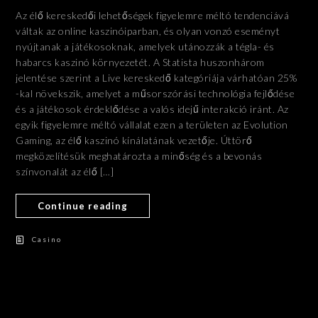
Az élő kereskedői lehetőségek figyelemre méltó tendenciává
váltak az online kaszinóiparban, és olyan vonzó eseményt
nyújtanak a játékosoknak, amelyek utánozzák a tégla- és
habarcs kaszinó környezetét. A Statista huszonhárom
jelentése szerint a Live kereskedő kategóriája várhatóan 25%
-kal növekszik, amelyet a műsorszórási technológia fejlődése
és a játékosok érdeklődése a valós idejű interakció iránt. Az
egyik figyelemre méltó vállalat ezen a területen az Evolution
Gaming, az élő kaszinó kínálatának vezetője. Úttörő
megközelítésük meghatározta a minőség és a bevonás
színvonalát az élő […]
Continue reading
Casino