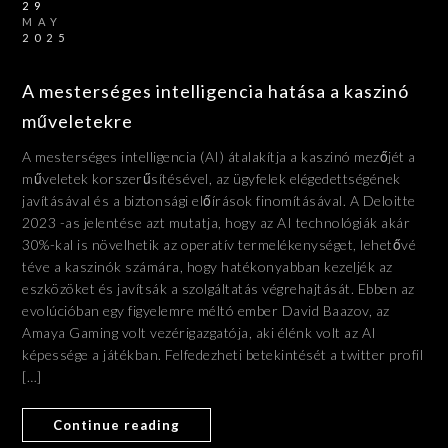
29
MAY
2025
A mesterséges intelligencia hatása a kaszinó
műveletekre
A mesterséges intelligencia (AI) átalakítja a kaszinó mezőjét a
műveletek korszerűsítésével, az ügyfelek elégedettségének
javításával és a biztonsági előírások finomításával. A Deloitte
2023 -as jelentése azt mutatja, hogy az AI technológiák akár
30%-kal is növelhetik az operatív termelékenységet, lehetővé
téve a kaszinók számára, hogy hatékonyabban kezeljék az
eszközöket és javítsák a szolgáltatás végrehajtását. Ebben az
evolúcióban egy figyelemre méltó ember David Baazov, az
Amaya Gaming volt vezérigazgatója, aki élénk volt az AI
képessége a játékban. Felfedezheti betekintését a twitter profil
[…]
Continue reading