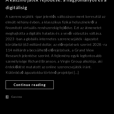
digitálisig
A szerencsejáték -ipar jelentős változáson ment keresztül az
elmúlt néhány évben, a klasszikus fizikai helyszínekről a
finomított virtuális rendszerekig fejlődve. Ezt az átmenetet
meghajtotta a digitális haladás és a vevői választás váltása.
2023 -ban a globális internetes szerencsejáték -ágazatot
körülbelül (63 milliárd dollár, az előrejelzések szerint 2028 -ra
114 milliárdra becsülhető előrejelzések, a Grand View
Research jelentése szerint. A fejlemény egyik legfontosabb
személyisége Richard Branson, a Virgin Group alkotója, aki
érdeklődést mutatott az online szerencsejáték iránt.
Különböző ágazatokba történő projektjei […]
Continue reading
Casino