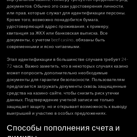
документов. Обычно это скан удостоверения личности,
или прав, которые служат для идентификации персоны.
Кроме того, возможно понадобится бумага,
удостоверяющий адрес проживания, к примеру,
квитанция за ЖКХ или банковская выписка. Все
документы, с учетом beef casino, обязаны быть
современными и ясно читаемыми.
Этап идентификации в большинстве случаев требует 24-
72 часа. Важно заметить, что в некоторых случаях казино
может попросить дополнительно необходимые
документы для гарантии безопасности. Пользователям
предлагается загружать документы сквозь защищенные
средства на казино-сайте, чтобы снизить риск утечки
данных. Подтверждение учетной записи не только
защищает защиту, но и открывает возможность к выводу
выигрышей и участию в особых предложениях.
Способы пополнения счета и