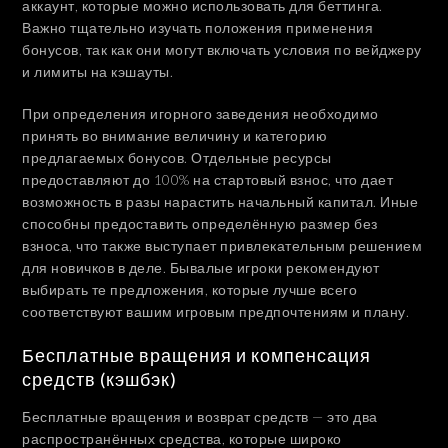
аккаунт, которые можно использовать для беттинга.
Важно тщательно изучать положения применения
бонусов, так как они могут включать условия по вейджеру
и лимиты на кэшауты.
При определения игорного заведения необходимо
принять во внимание величину и категорию
предлагаемых бонусов. Отдельные ресурсы
предоставляют до 100% на стартовый взнос, что дает
возможность в разы нарастить начальный капитал. Иные
способны предоставить определённую размер без
взноса, что также выступает привлекательным решением
для новичков в деле. Бывалые игроки рекомендуют
выбирать те предложения, которые лучше всего
соответствуют вашим игровым предпочтениям и плану.
Бесплатные вращения и компенсация
средств (кэшбэк)
Бесплатные вращения и возврат средств — это два
распространённых средства, которые широко