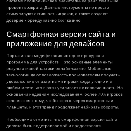
системе поощрений: чем значительнее ранг, тем выше
процент возврата. Данные инструменты не просто
стимулируют активность игроков, а также создают
доверие к бренду казино beef казино.
Смартфонная версия сайта и
приложение для девайсов
Портативная модификация интернет-ресурса и
программа для устройств — это основные элементы
результативной тактики онлайн-казино. Мобильные
технологии дают возможность пользователям получать
удовольствие от азартными играми когда угодно и в
любом месте, что в разы усиливает их вовлеченность. На
основании недавним исследованиям, более 70% игроков
склоняются к тому, чтобы играть через смартфоны и
планшеты, и этот тренд продолжает набирать обороты.
Необходимо отметить, что смартфонная версия сайта
должна быть подстраиваемой и предоставлять