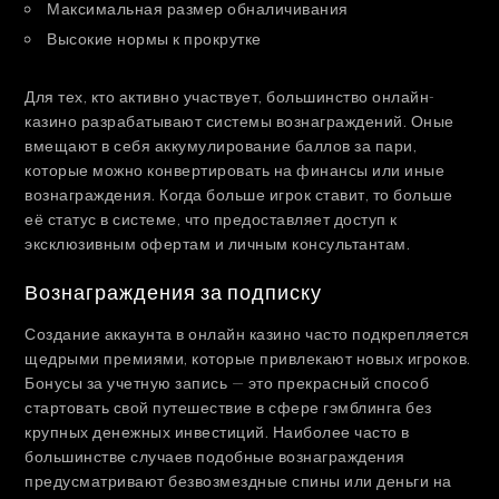
Максимальная размер обналичивания
Высокие нормы к прокрутке
Для тех, кто активно участвует, большинство онлайн-
казино разрабатывают системы вознаграждений. Оные
вмещают в себя аккумулирование баллов за пари,
которые можно конвертировать на финансы или иные
вознаграждения. Когда больше игрок ставит, то больше
её статус в системе, что предоставляет доступ к
эксклюзивным офертам и личным консультантам.
Вознаграждения за подписку
Создание аккаунта в онлайн казино часто подкрепляется
щедрыми премиями, которые привлекают новых игроков.
Бонусы за учетную запись — это прекрасный способ
стартовать свой путешествие в сфере гэмблинга без
крупных денежных инвестиций. Наиболее часто в
большинстве случаев подобные вознаграждения
предусматривают безвозмездные спины или деньги на