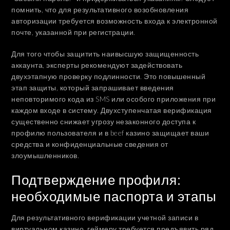
помнить, что для результативного возобновления
авторизации требуется возможность входа к электронной
почте, указанной при регистрации.
Для того чтобы защитить наивысшую защищенность
аккаунта, эксперты рекомендуют задействовать
двухэтапную проверку подлинности. Это повышенный
этап защиты, который запрашивает введения
неповторимого кода из SMS или особого приложения при
каждом входе в систему. Двухступенчатая верификация
существенно снижает угрозу незаконного доступа к
профилю пользователя и в beef казино защищает ваши
средства и конфиденциальные сведения от
злоумышленников.
Подтверждение профиля:
необходимые паспорта и этапы
Для результативного верификации учетной записи в
виртуальном казино, геймеру требуется предъявить ряд