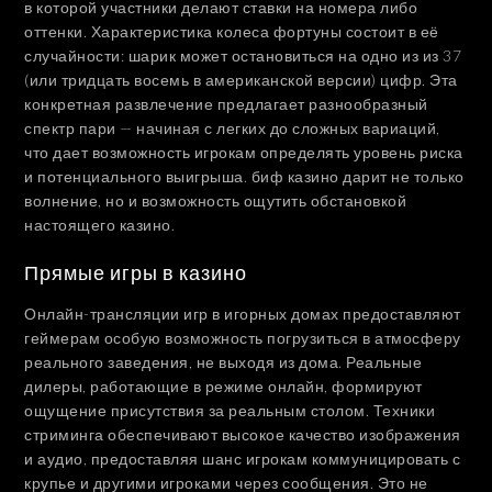
в которой участники делают ставки на номера либо
оттенки. Характеристика колеса фортуны состоит в её
случайности: шарик может остановиться на одно из из 37
(или тридцать восемь в американской версии) цифр. Эта
конкретная развлечение предлагает разнообразный
спектр пари — начиная с легких до сложных вариаций,
что дает возможность игрокам определять уровень риска
и потенциального выигрыша. биф казино дарит не только
волнение, но и возможность ощутить обстановкой
настоящего казино.
Прямые игры в казино
Онлайн-трансляции игр в игорных домах предоставляют
геймерам особую возможность погрузиться в атмосферу
реального заведения, не выходя из дома. Реальные
дилеры, работающие в режиме онлайн, формируют
ощущение присутствия за реальным столом. Техники
стриминга обеспечивают высокое качество изображения
и аудио, предоставляя шанс игрокам коммуницировать с
крупье и другими игроками через сообщения. Это не