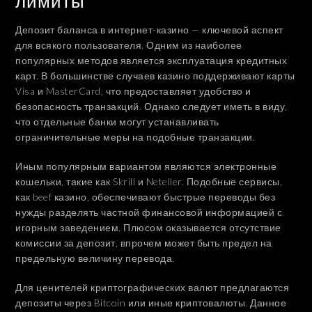
лимиты
Депозит баланса в интернет-казино — ключевой аспект
для всякого пользователя. Одним из наиболее
популярных методов является эксплуатация кредитных
карт. В большинстве случаев казино поддерживают карты
Visa и MasterCard, что предоставляет удобство и
безопасность транзакций. Однако следует иметь в виду,
что отдельные банки могут устанавливать
ограничительные меры на подобные транзакции.
Иным популярным вариантом являются электронные
кошельки, такие как Skrill и Neteller. Подобные сервисы,
как beef казино, обеспечивают быстрые переводы без
нужды разделять частной финансовой информацией с
игорным заведением. Плюсом оказывается отсутствие
комиссии за депозит, впрочем может быть предел на
предельную величину перевода.
Для ценителей криптографических валют предлагаются
депозиты через Bitcoin или иные криптовалюты. Данное