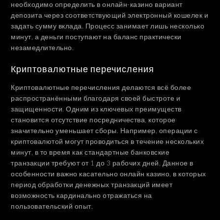
необходимо определить в онлайн-казино вариант
депозита через соответствующий электронный кошелек и
задать сумму вклада. Процесс занимает лишь несколько
минут, а деньги поступают на баланс практически
незамедлительно.
Криптовалютные перечисления
Криптовалютные перечисления делаются всё более
распространёнными благодаря своей быстроте и
защищенности. Одним из ключевых преимуществ
становится отсутствие посредничества, которое
значительно уменьшает сборы. Например, операции с
криптовалютой могут проводиться в течение нескольких
минут, в то время как стандартные банковские
транзакции требуют от 1 до 3 рабочих дней. Данное в
особенности важно касательно онлайн казино, в которых
период обработки денежных транзакций имеет
возможность кардинально отражаться на
пользовательский опыт.