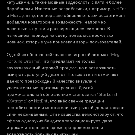
катушками, а также модные видеослоты с пяти и более
барабанами. Известные разработчики, например, NetEnt
и Microgaming, непрерывно обновляют свои ассортимент,
добавляя новаторские возможности, например,
лавинные катушки и расширяющиеся символы. В
нынешнем периоде на сцену появились несколько
новинок, которые уже привлекли взоры пользователей.
Одной из обновлений является игровой автомат “Mega
Fortune Dreams”, что предлагает не только
захватывающий игровой процесс, но и возможность
выиграть растущий джекпот. Пользователи отмечают
данного превосходный качество визуала и
увлекательные призовые раунды. Другой
примечательной обновлением становится “Starburst
XXXtreme” от NetEnt, что внёс свежие градации
нестабильности и множители выигрышей, делая каждое
спин неожиданным. Эти новшества демонстрируют, что
сфера одноруких бандитов эволюционирует, даря
игрокам интересное времяпрепровождение и
возможность больших выигрышей.