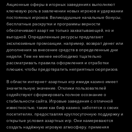
Акционные оферы в игорных заведениях выполняют
ключевую роль в завлечении новых игроков и удержании
постоянных игроков. Великодушные начальные бонусы,
бесплатные раскрутки и программы верности
обеспечивают азарт не только захватывающей, но и
выгодной. Определенные ресурсы предлагают
эксклюзивные промоакции, например, возврат денег или
дополнения за внесение средств в определенные дни
недели. Тем не менее необходимо тщательно
рассматривать правила оформления и отработки
плюшек, чтобы предотвратить неприятных сюрпризов.
В области интернет-азартных игр имидж казино имеет
значительную значение. Отклики пользователей
содействуют сформировать полное осознание о
стабильности сайта. Игровые заведения с отличной
известностью, такие как биф казино, заботятся о своих
посетителях, предоставляя круглосуточную поддержку и
открытые условия азартных игр. Они намереваются
создать надёжную игровую атмосферу, применяя