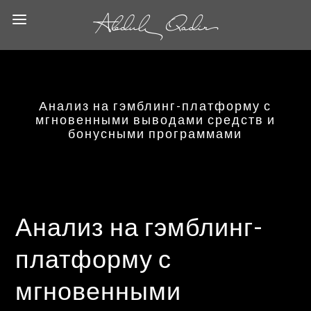
Анализ на гэмблинг-платформу с
мгновенными выводами средств и
бонусными программами
Анализ на гэмблинг-
платформу с
мгновенными