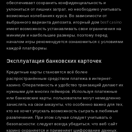
обеспечивает сохранить конфиденциальность и
уклониться от лишних затрат, но необходимо учитывать
возможных колебаниях курса. Во зависимости от
выбранного варианта депозита, игорный дом beef casino
имеет возможность устанавливать свои ограничения на
минимум и наибольшие размеры, поэтому перед
началом игры рекомендуется ознакомиться с условиями
каждой платформы.
Эксплуатация банковских карточек
Кредитные карты становятся всё более
распространённым средством платежа в интернет-
казино. Оперативность и удобство транзакций делают их
нужными для многих геймеров. Используя платежные
или банковские карты, пользователи могут немедленно
зачислять на свои аккаунты, что особенно важно для тех,
кто не хочет упускать возможность сыграть в любимые
развлечения. При этом случае следует учитывать о
безопасности: следует всегда убедиться, что веб-сайт
казино охраняется и применяет шифрование данных.