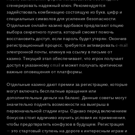
сгенерировать надежный ключ. Рекомендуется
задействовать комбинацию состоящую из букв, цифр и
специальных символов для усиления безопасности.
Отдельные онлайн-казино вдобавок предлагают опцию
выбора секретного пункта, который сможет помочь
восстановить доступ, если пароль будет утерян. Окончив
регистрационный процесс, требуется активировать e-mail
электронной почты, кликнув на ссылку в письме от
казино. Текущий этап обеспечивает, что игрок получает
доступ к указанному email и может получать критически
важные оповещения от платформы.
Отдельные казино дают премии за регистрацию, которые
могут включать бесплатные вращения или
дополнительные деньги на баланс. Данные советы могут
значительно поднять возможности на выигрыш в
первоначальной стадии игры. Однако перед включением
бонусов стоит вдумчиво изучить условия их применения,
чтобы предотвратить конфузов в будущем. Регистрация
— это стартовый ступень на дороге к интересным играм и