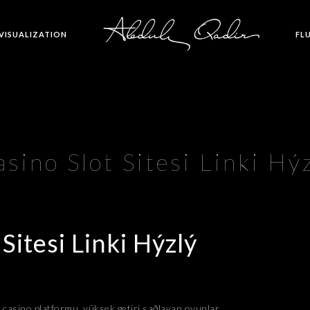
 VISUALIZATION
FL
asino Slot Sitesi Linki Hý
 Sitesi Linki Hýzlý
s casino platformu, yüksek getiri saðlayan oyunlar