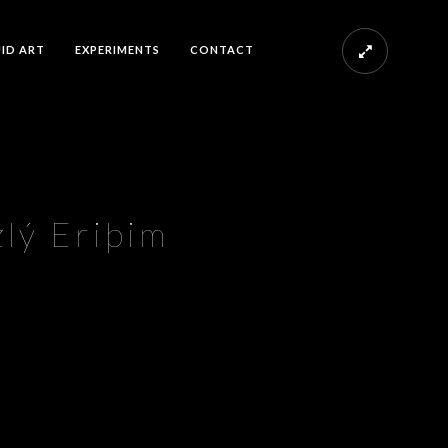
UID ART
EXPERIMENTS
CONTACT
zlý Eriþim