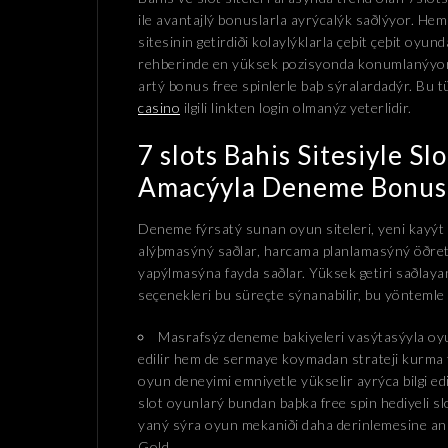
ile avantajlý bonuslarla ayrýcalýk saðlýyor. Hem 
sitesinin getirdiði kolaylýklarla çeþit çeþit oyun
rehberinde en yüksek pozisyonda konumlanýyor. 
artý bonus free spinlerle baþ sýralardadýr. Bu 
casino
ilgili linkten login olmanýz yeterlidir.
7 slots Bahis Sitesiyle 
Amacýyla Deneme Bonus
Deneme fýrsatý sunan oyun siteleri, yeni kayýt o
alýþmasýný saðlar, harcama planlamasýný öðretir,
yapýlmasýna fayda saðlar. Yüksek getiri saðlaya
seçenekleri bu süreçte sýnanabilir, bu yöntemle
Masrafsýz deneme bakiyeleri vasýtasýyla oyu
edilir hem de sermaye koymadan strateji kurma f
oyun deneyimi emniyetle yükselir ayrýca bilgi e
slot oyunlarý bundan baþka free spin hediyeli s
yaný sýra oyun mekaniði daha derinlemesine an
Gold