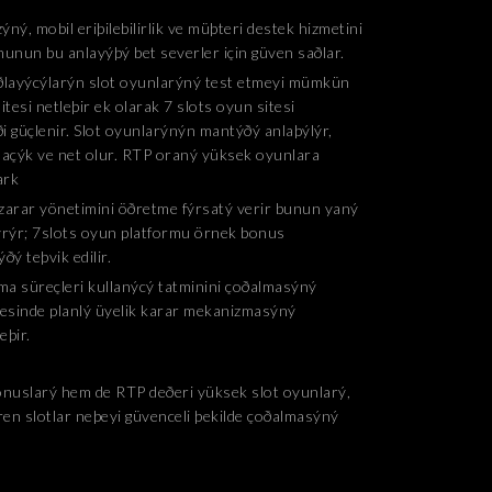
ýný, mobil eriþilebilirlik ve müþteri destek hizmetini
munun bu anlayýþý bet severler için güven saðlar.
ðlayýcýlarýn slot oyunlarýný test etmeyi mümkün
litesi netleþir ek olarak 7 slots oyun sitesi
ði güçlenir. Slot oyunlarýnýn mantýðý anlaþýlýr,
ði açýk ve net olur. RTP oraný yüksek oyunlara
ark
, zarar yönetimini öðretme fýrsatý verir bunun yaný
rýr; 7slots oyun platformu örnek bonus
ý teþvik edilir.
çma süreçleri kullanýcý tatminini çoðalmasýný
itesinde planlý üyelik karar mekanizmasýný
eþir.
onuslarý hem de RTP deðeri yüksek slot oyunlarý,
eren slotlar neþeyi güvenceli þekilde çoðalmasýný