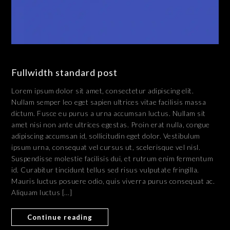
Fullwidth standard post
Lorem ipsum dolor sit amet, consectetur adipiscing elit.
Nullam semper leo eget sapien ultrices vitae facilisis massa
dictum. Fusce eu purus a urna accumsan luctus. Nullam sit
amet nisi non ante ultrices egestas. Proin erat nulla, congue
adipiscing accumsan id, sollicitudin eget dolor. Vestibulum
ipsum urna, consequat vel cursus ut, scelerisque vel nisl.
Suspendisse molestie facilisis dui, et rutrum enim fermentum
id. Curabitur tincidunt tellus sed risus vulputate fringilla.
Mauris luctus posuere odio, quis viverra purus consequat ac.
Aliquam luctus […]
Continue reading