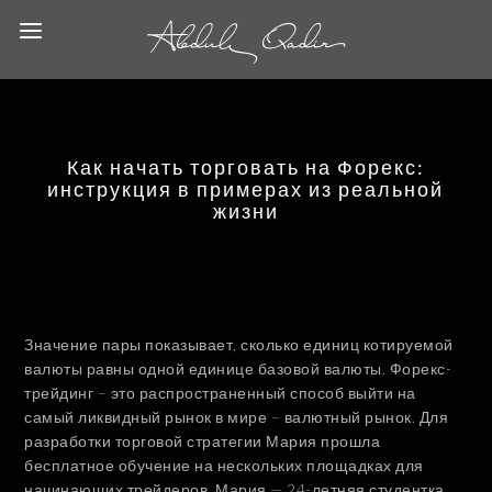
Как начать торговать на Форекс:
инструкция в примерах из реальной
жизни
Значение пары показывает, сколько единиц котируемой
валюты равны одной единице базовой валюты. Форекс-
трейдинг – это распространенный способ выйти на
самый ликвидный рынок в мире – валютный рынок. Для
разработки торговой стратегии Мария прошла
бесплатное обучение на нескольких площадках для
начинающих трейдеров. Мария — 24-летняя студентка,