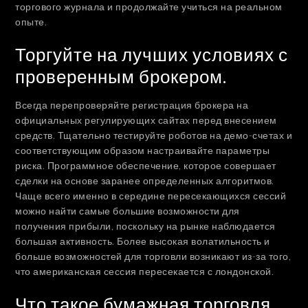
торгового журнала и продолжайте учиться на реальном
опыте.
Торгуйте на лучших условиях с
проверенным брокером.
Всегда перепроверяйте регистрация брокера на
официальных регулирующих сайтах перед внесением
средств. Тщательно тестируйте роботов на демо-счетах и
соответствующим образом настраивайте параметры
риска. Программное обеспечение, которое совершает
сделки на основе заранее определенных алгоритмов.
Чаще всего именно в середине пересекающихся сессий
можно найти самые большие возможности для
получения прибыли, поскольку на рынке наблюдается
большая активность. Более высокая волатильность и
больше возможностей для торговли возникают из-за того,
что американская сессия пересекается с лондонской.
Что такое бумажная торговля