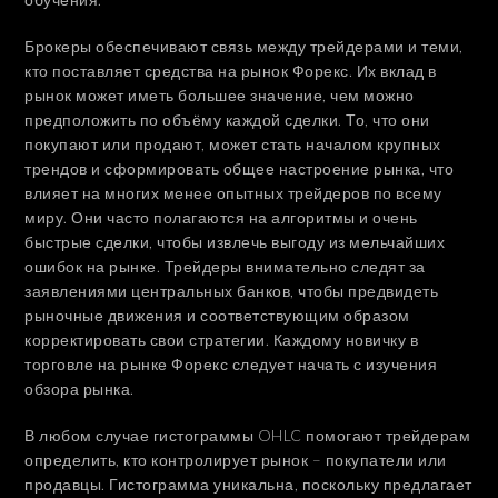
Брокеры обеспечивают связь между трейдерами и теми,
кто поставляет средства на рынок Форекс. Их вклад в
рынок может иметь большее значение, чем можно
предположить по объёму каждой сделки. То, что они
покупают или продают, может стать началом крупных
трендов и сформировать общее настроение рынка, что
влияет на многих менее опытных трейдеров по всему
миру. Они часто полагаются на алгоритмы и очень
быстрые сделки, чтобы извлечь выгоду из мельчайших
ошибок на рынке. Трейдеры внимательно следят за
заявлениями центральных банков, чтобы предвидеть
рыночные движения и соответствующим образом
корректировать свои стратегии. Каждому новичку в
торговле на рынке Форекс следует начать с изучения
обзора рынка.
В любом случае гистограммы OHLC помогают трейдерам
определить, кто контролирует рынок – покупатели или
продавцы. Гистограмма уникальна, поскольку предлагает