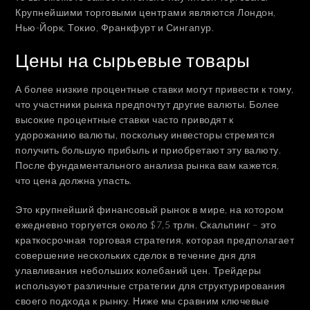
Крупнейшими торговыми центрами являются Лондон,
Нью-Йорк, Токио, Франкфурт и Сингапур.
Цены на сырьевые товары
А более низкие процентные ставки могут привести к тому,
что участники рынка предпочтут другие валюты. Более
высокие процентные ставки часто приводят к
удорожанию валюты, поскольку инвесторы стремятся
получить большую прибыль и приобретают эту валюту.
После фундаментального анализа рынка вам кажется,
что цена должна упасть.
Это крупнейший финансовый рынок в мире, на котором
ежедневно торгуется около $7,5 трлн. Скальпинг – это
краткосрочная торговая стратегия, которая предполагает
совершение нескольких сделок в течение дня для
улавливания небольших колебаний цен. Трейдеры
используют различные стратегии для структурирования
своего подхода к рынку. Ниже мы сравним ключевые