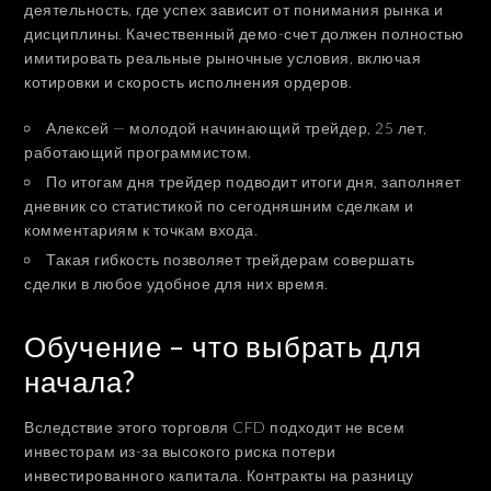
деятельность, где успех зависит от понимания рынка и
дисциплины. Качественный демо-счет должен полностью
имитировать реальные рыночные условия, включая
котировки и скорость исполнения ордеров.
Алексей — молодой начинающий трейдер, 25 лет,
работающий программистом.
По итогам дня трейдер подводит итоги дня, заполняет
дневник со статистикой по сегодняшним сделкам и
комментариям к точкам входа.
Такая гибкость позволяет трейдерам совершать
сделки в любое удобное для них время.
Обучение – что выбрать для
начала?
Вследствие этого торговля CFD подходит не всем
инвесторам из-за высокого риска потери
инвестированного капитала. Контракты на разницу