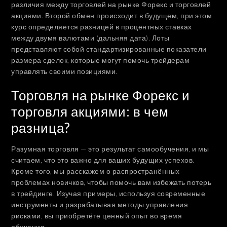
различия между торговлей на рынке Форекс и торговлей
акциями. Второй обмен происходит в будущем, при этом
курс определяется разницей в процентных ставках
между двумя валютами (дальняя дата). Лоты
представляют собой стандартизированные показатели
размера сделок, которые могут помочь трейдерам
управлять своими позициями.
Торговля на рынке Форекс и
торговля акциями: в чем
разница?
Разумная торговля — это результат самообучения, и мы
считаем, что это важно для ваших будущих успехов.
Кроме того, мы расскажем о распространённых
проблемах новичков, чтобы помочь вам избежать потерь
в трейдинге. Изучая примеры, используя современные
инструменты и разрабатывая методы управления
рисками, вы приобретёте ценный опыт во время
обучения.